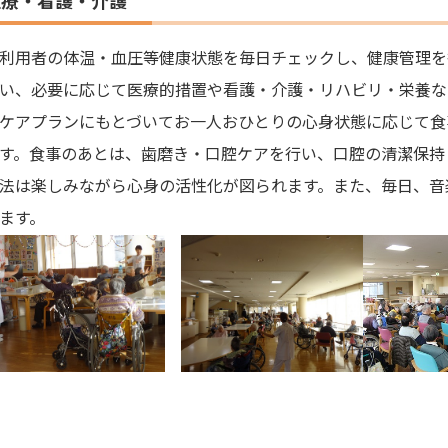
医療・看護・介護
利用者の体温・血圧等健康状態を毎日チェックし、健康管理を
い、必要に応じて医療的措置や看護・介護・リハビリ・栄養な
アプランにもとづいてお一人おひとりの心身状態に応じて食
す。食事のあとは、歯磨き・口腔ケアを行い、口腔の清潔保持
法は楽しみながら心身の活性化が図られます。また、毎日、音
ます。