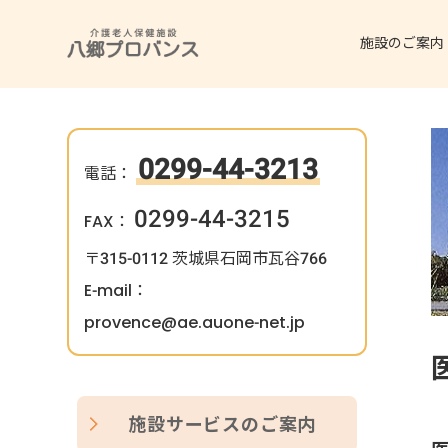
施設のご案内
0299-44-3213
電話：
0299-44-3215
FAX：
〒315-0112 茨城県石岡市瓦谷766
E-mail：
provence@ae.auone-net.jp
施設サービスのご案内