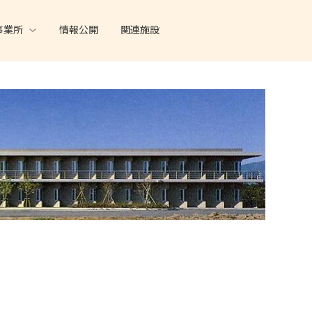
事業所
情報公開
関連施設