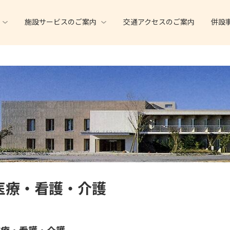
施設サービスのご案内
交通アクセスのご案内
併設
医療・看護・介護