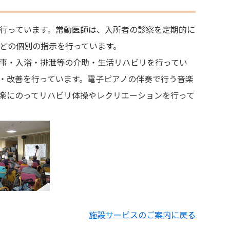
行っています。常勤医師は、入所者の診察を定期的に
どの個別の指示を行っています。
事・入浴・排泄等の介助・生活リハビリを行ってい
・改善を行っています。電子ピアノの伴奏で行う音楽
楽にのってリハビリ体操やレクリエーションを行って
施設サービスのご案内に戻る