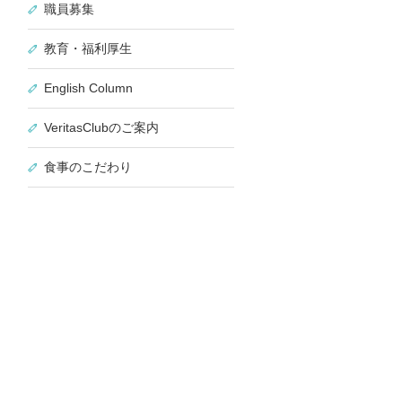
職員募集
教育・福利厚生
English Column
VeritasClubのご案内
食事のこだわり