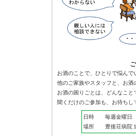
お酒のことで、ひとりで悩んで
他のご家族やスタッフと、お酒
お酒の困りごとは、どんなこと
聞くだけのご参加も、お待ちし
日時 毎週金曜日 12:
場所 豊後荘病院１