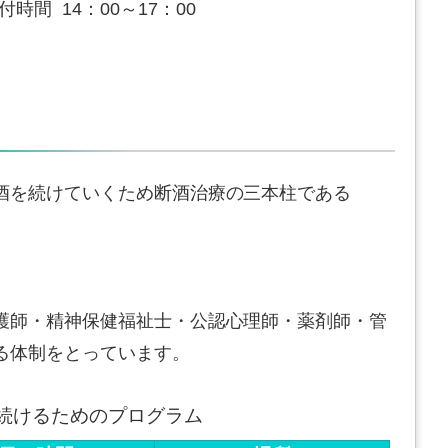
付時間 14：00～17：00
酒を続けていくため断酒治療の三本柱である
護師・精神保健福祉士・公認心理師・薬剤師・管
る体制をとっています。
続けるためのプログラム