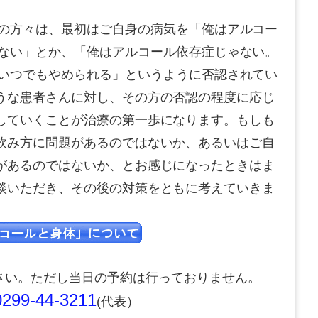
の方々は、最初はご自身の病気を「俺はアルコー
ない」とか、「俺はアルコール依存症じゃない。
いつでもやめられる」というように否認されてい
うな患者さんに対し、その方の否認の程度に応じ
していくことが治療の第一歩になります。もしも
飲み方に問題があるのではないか、あるいはご自
があるのではないか、とお感じになったときはま
談いただき、その後の対策をともに考えていきま
さい。ただし当日の予約は行っておりません。
0299-44-3211
(代表）