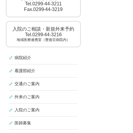
Tel.0299-44-3211
Fax.0299-44-3219
入院のご相談・新規外来予約
Tel.0299-44-3216
地域医療連携室（豊後荘病院内）
病院紹介
看護部紹介
交通のご案内
外来のご案内
入院のご案内
医師募集