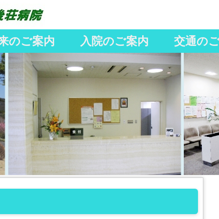
来のご案内
入院のご案内
交通の