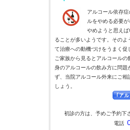
アルコール依存症
ルをやめる必要が
やめようと思えば
ることが多いようです。そのよ
て治療への動機づけをうまく促
ご家族から見るとアルコールの
身のアルコールの飲み方に問題
ず、当院アルコール外来にご相
しょう。
初診の方は、予めご予約下
電話