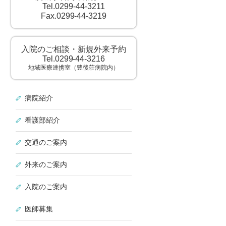
Tel.0299-44-3211
Fax.0299-44-3219
入院のご相談・新規外来予約
Tel.0299-44-3216
地域医療連携室（豊後荘病院内）
病院紹介
看護部紹介
交通のご案内
外来のご案内
入院のご案内
医師募集