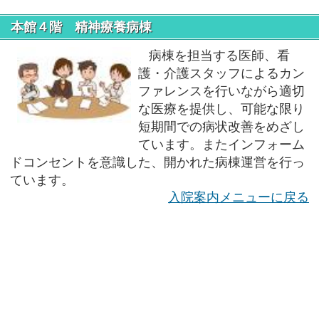
本館４階 精神療養病棟
病棟を担当する医師、看
護・介護スタッフによるカン
ファレンスを行いながら適切
な医療を提供し、可能な限り
短期間での病状改善をめざし
ています。またインフォーム
ドコンセントを意識した、開かれた病棟運営を行っ
ています。
入院案内メニューに戻る