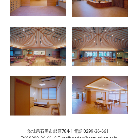
茨城県石岡市部原784-1 電話 0299-36-6611