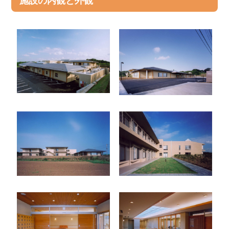
施設の内観と外観