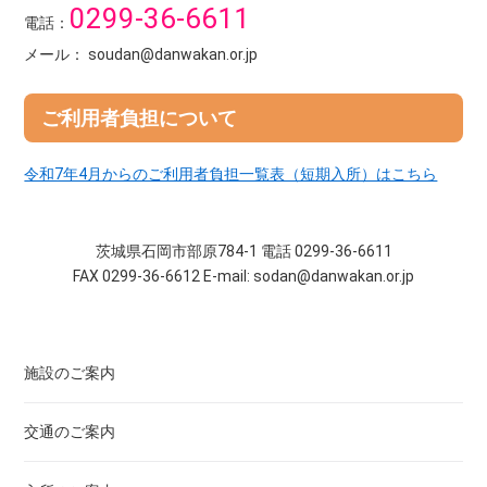
0299-36-6611
電話：
メール： soudan@danwakan.or.jp
ご利用者負担について
令和7年4月からのご利用者負担一覧表（短期入所）はこちら
茨城県石岡市部原784-1 電話 0299-36-6611
FAX 0299-36-6612 E-mail: sodan@danwakan.or.jp
施設のご案内
交通のご案内