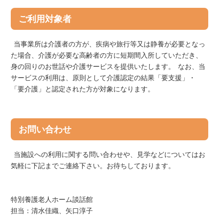
ご利用対象者
当事業所は介護者の方が、疾病や旅行等又は静養が必要となっ
た場合、介護が必要な高齢者の方に短期間入所していただき、
身の回りのお世話や介護サービスを提供いたします。 なお、当
サービスの利用は、原則として介護認定の結果「要支援」・
「要介護」と認定された方が対象になります。
お問い合わせ
当施設への利用に関する問い合わせや、見学などについてはお
気軽に下記までご連絡下さい。お待ちしております。
特別養護老人ホーム談話館
担当：清水佳織、矢口淳子