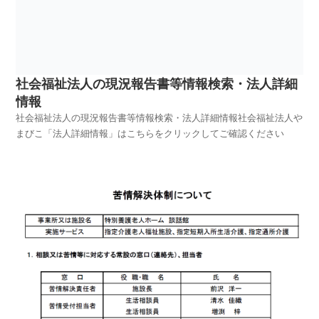
社会福祉法人の現況報告書等情報検索・法人詳細
情報
社会福祉法人の現況報告書等情報検索・法人詳細情報社会福祉法人や
まびこ「法人詳細情報」はこちらをクリックしてご確認ください