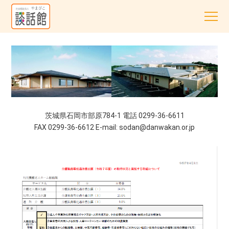
茨城県石岡市部原784-1 電話 0299-36-6611
FAX 0299-36-6612 E-mail: sodan@danwakan.or.jp