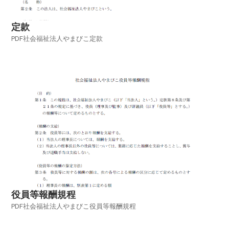
定款
PDF社会福祉法人やまびこ定款
役員等報酬規程
PDF社会福祉法人やまびこ役員等報酬規程