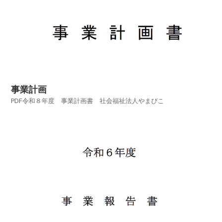
事業計画
PDF令和８年度 事業計画書 社会福祉法人やまびこ