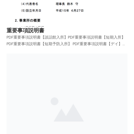
重要事項説明書
PDF重要事項説明書【談話館入所】PDF重要事項説明書【短期入所】
PDF重要事項説明書【短期予防入所】 PDF重要事項説明書【デイ】
PDF重要事項説明書【デイ予防】