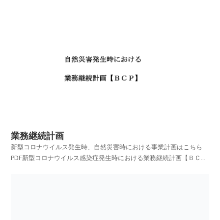
業務継続計画
新型コロナウイルス発生時、自然災害時における事業計画はこちら
PDF新型コロナウイルス感染症発生時における業務継続計画【ＢＣ
Ｐ】PDF自然災害発生時における業務継続計画【ＢＣＰ】