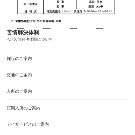
苦情解決体制
PDF苦情解決体制について
施設のご案内
交通のご案内
入所のご案内
短期入所のご案内
デイサービスのご案内