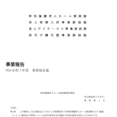
事業報告
PDF令和７年度 事業報告書